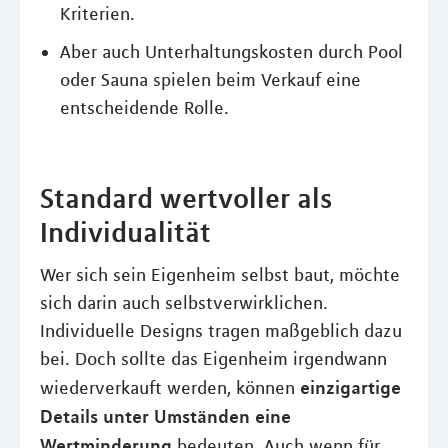
Kriterien.
Aber auch Unterhaltungskosten durch Pool
oder Sauna spielen beim Verkauf eine
entscheidende Rolle.
Standard wertvoller als
Individualität
Wer sich sein Eigenheim selbst baut, möchte
sich darin auch selbstverwirklichen.
Individuelle Designs tragen maßgeblich dazu
bei. Doch sollte das Eigenheim irgendwann
einzigartige
wiederverkauft werden, können
Details unter Umständen eine
Wertminderung
bedeuten. Auch wenn für