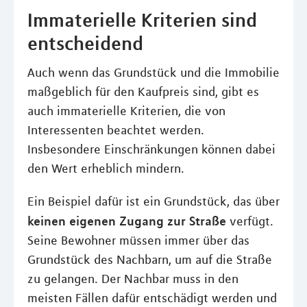
Immaterielle Kriterien sind
entscheidend
Auch wenn das Grundstück und die Immobilie
maßgeblich für den Kaufpreis sind, gibt es
auch immaterielle Kriterien, die von
Interessenten beachtet werden.
Insbesondere Einschränkungen können dabei
den Wert erheblich mindern.
Ein Beispiel dafür ist ein Grundstück, das über
keinen eigenen Zugang zur Straße
verfügt.
Seine Bewohner müssen immer über das
Grundstück des Nachbarn, um auf die Straße
zu gelangen. Der Nachbar muss in den
meisten Fällen dafür entschädigt werden und