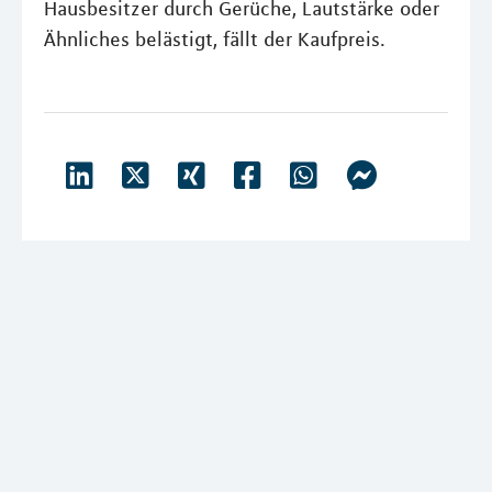
Hausbesitzer durch Gerüche, Lautstärke oder
Ähnliches belästigt, fällt der Kaufpreis.