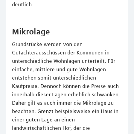
deutlich.
Mikrolage
Grundstücke werden von den
Gutachterausschüssen der Kommunen in
unterschiedliche Wohnlagen unterteilt. Für
einfache, mittlere und gute Wohnlagen
entstehen somit unterschiedlichen
Kaufpreise. Dennoch können die Preise auch
innerhalb dieser Lagen erheblich schwanken.
Daher gilt es auch immer die Mikrolage zu
beachten. Grenzt beispielsweise ein Haus in
einer guten Lage an einen
landwirtschaftlichen Hof, der die