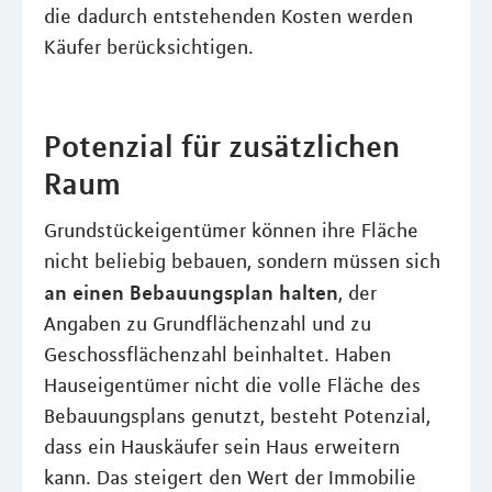
die dadurch entstehenden Kosten werden
Käufer berücksichtigen.
Potenzial für zusätzlichen
Raum
Grundstückeigentümer können ihre Fläche
nicht beliebig bebauen, sondern müssen sich
an einen Bebauungsplan halten
, der
Angaben zu Grundflächenzahl und zu
Geschossflächenzahl beinhaltet. Haben
Hauseigentümer nicht die volle Fläche des
Bebauungsplans genutzt, besteht Potenzial,
dass ein Hauskäufer sein Haus erweitern
kann. Das steigert den Wert der Immobilie