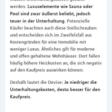
Luxuselemente wie Sauna oder
werden.
Pool sind zwar äußerst beliebt, jedoch
teuer in der Unterhaltung
. Potenzielle
Käufer beachten auch diese Stellschrauben
und entscheiden sich im Zweifelsfall aus
Kostengründen für eine Immobilie mit
weniger Luxus. Ähnliches gilt für moderne
und offen gehaltene Wohnhäuser. Dort fallen
häufig höhere Heizkosten an, die sich negativ
auf den Kaufpreis auswirken können.
Je niedriger die
Deshalb lautet die Devise:
Unterhaltungskosten, desto besser für den
Kaufpreis
.