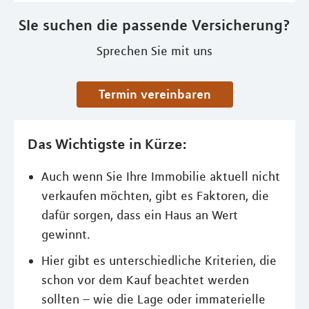
SIe suchen die passende Versicherung?
Sprechen Sie mit uns
Termin vereinbaren
Das Wichtigste in Kürze:
Auch wenn Sie Ihre Immobilie aktuell nicht
verkaufen möchten, gibt es Faktoren, die
dafür sorgen, dass ein Haus an Wert
gewinnt.
Hier gibt es unterschiedliche Kriterien, die
schon vor dem Kauf beachtet werden
sollten – wie die Lage oder immaterielle