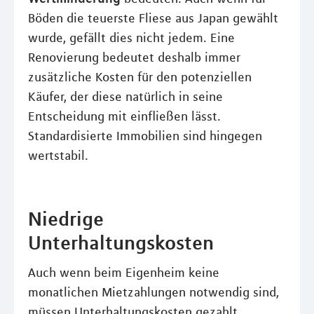
Böden die teuerste Fliese aus Japan gewählt
wurde, gefällt dies nicht jedem. Eine
Renovierung bedeutet deshalb immer
zusätzliche Kosten für den potenziellen
Käufer, der diese natürlich in seine
Entscheidung mit einfließen lässt.
Standardisierte Immobilien sind hingegen
wertstabil.
Niedrige
Unterhaltungskosten
Auch wenn beim Eigenheim keine
monatlichen Mietzahlungen notwendig sind,
müssen Unterhaltungskosten gezahlt