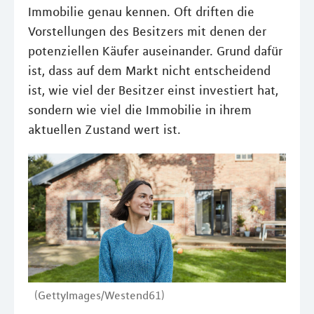
Immobilie genau kennen. Oft driften die
Vorstellungen des Besitzers mit denen der
potenziellen Käufer auseinander. Grund dafür
ist, dass auf dem Markt nicht entscheidend
ist, wie viel der Besitzer einst investiert hat,
sondern wie viel die Immobilie in ihrem
aktuellen Zustand wert ist.
(GettyImages/Westend61)