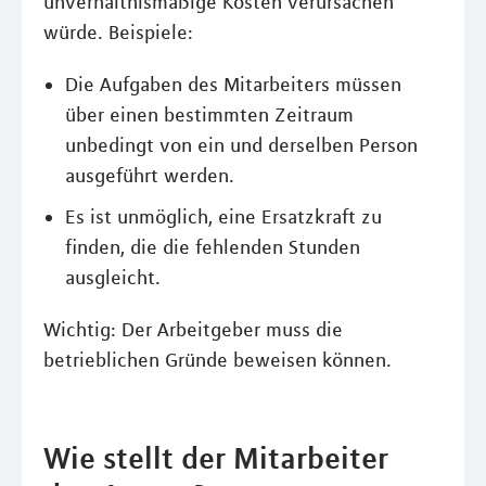
unverhältnismäßige Kosten verursachen
würde. Beispiele:
Die Aufgaben des Mitarbeiters müssen
über einen bestimmten Zeitraum
unbedingt von ein und derselben Person
ausgeführt werden.
Es ist unmöglich, eine Ersatzkraft zu
finden, die die fehlenden Stunden
ausgleicht.
Wichtig: Der Arbeitgeber muss die
betrieblichen Gründe beweisen können.
Wie stellt der Mitarbeiter