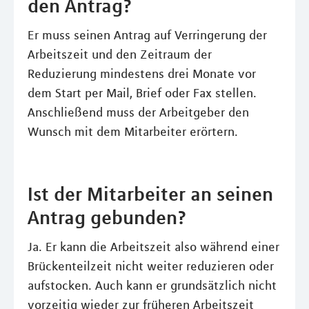
den Antrag?
Er muss seinen Antrag auf Verringerung der
Arbeitszeit und den Zeitraum der
Reduzierung mindestens drei Monate vor
dem Start per Mail, Brief oder Fax stellen.
Anschließend muss der Arbeitgeber den
Wunsch mit dem Mitarbeiter erörtern.
Ist der Mitarbeiter an seinen
Antrag gebunden?
Ja. Er kann die Arbeitszeit also während einer
Brückenteilzeit nicht weiter reduzieren oder
aufstocken. Auch kann er grundsätzlich nicht
vorzeitig wieder zur früheren Arbeitszeit