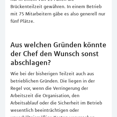
Brückenteilzeit gewähren. In einem Betrieb
mit 75 Mitarbeitern gäbe es also generell nur
fünf Plätze.
Aus welchen Gründen könnte
der Chef den Wunsch sonst
abschlagen?
Wie bei der bisherigen Teilzeit auch aus
betrieblichen Gründen. Die liegen in der
Regel vor, wenn die Verringerung der
Arbeitszeit die Organisation, den
Arbeitsablauf oder die Sicherheit im Betrieb
wesentlich beeinträchtigen oder