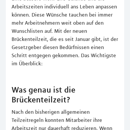
Arbeitszeiten individuell ans Leben anpassen
können. Diese Wünsche tauchen bei immer
mehr Arbeitnehmern weit oben auf den
Wunschlisten auf. Mit der neuen
Brückenteilzeit, die es seit Januar gibt, ist der
Gesetzgeber diesen Bedürfnissen einen
Schritt entgegen gekommen. Das Wichtigste
im Überblick:
Was genau ist die
Brückenteilzeit?
Nach den bisherigen allgemeinen
Teilzeitregeln konnten Mitarbeiter ihre
Arbeitszeit nur dauerhaft reduzieren. Wenn