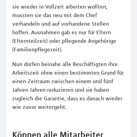
sie wieder in Vollzeit arbeiten wollten,
mussten sie das neu mit dem Chef
verhandeln und auf vorhandene Stellen
hoffen. Ausnahmen gab es nur für Eltern
(Elternteilzeit) oder pflegende Angehörige
(Familienpflegezeit).
Nun dürfen beinahe alle Beschäftigten ihre
Arbeitszeit ohne einen bestimmten Grund für
einen Zeitraum zwischen einem und fünf
Jahren Jahren reduzieren und sie haben
zugleich die Garantie, dass es danach wieder
wie zuvor weitergeht.
Können alle Mitarbeiter