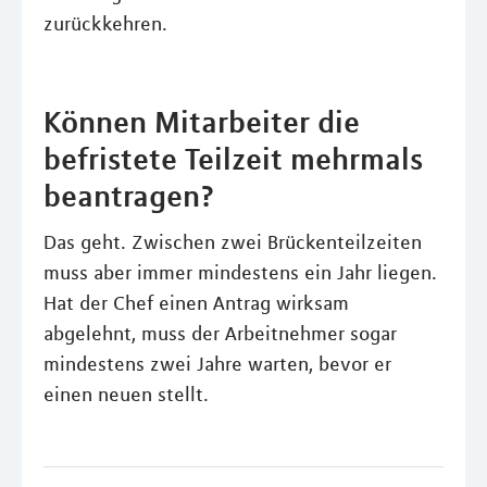
zurückkehren.
Können Mitarbeiter die
befristete Teilzeit mehrmals
beantragen?
Das geht. Zwischen zwei Brückenteilzeiten
muss aber immer mindestens ein Jahr liegen.
Hat der Chef einen Antrag wirksam
abgelehnt, muss der Arbeitnehmer sogar
mindestens zwei Jahre warten, bevor er
einen neuen stellt.