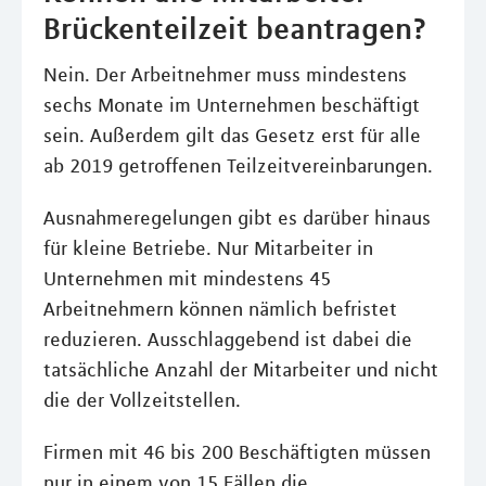
Brückenteilzeit beantragen?
Nein. Der Arbeitnehmer muss mindestens
sechs Monate im Unternehmen beschäftigt
sein. Außerdem gilt das Gesetz erst für alle
ab 2019 getroffenen Teilzeitvereinbarungen.
Ausnahmeregelungen gibt es darüber hinaus
für kleine Betriebe. Nur Mitarbeiter in
Unternehmen mit mindestens 45
Arbeitnehmern können nämlich befristet
reduzieren. Ausschlaggebend ist dabei die
tatsächliche Anzahl der Mitarbeiter und nicht
die der Vollzeitstellen.
Firmen mit 46 bis 200 Beschäftigten müssen
nur in einem von 15 Fällen die