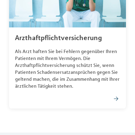
Arzthaftpflichtversicherung
Als Arzt haften Sie bei Fehlern gegenüber Ihren
Patienten mit Ihrem Vermögen. Die
Arzthaftpflichtversicherung schützt Sie, wenn
Patienten Schadensersatzansprüchen gegen Sie
geltend machen, die im Zusammenhang mit Ihrer
ärztlichen Tätigkeit stehen.