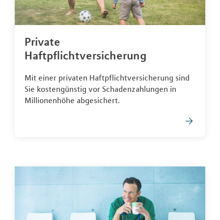
Private
Haftpflichtversicherung
Mit einer privaten Haftpflichtversicherung sind
Sie kostengünstig vor Schadenzahlungen in
Millionenhöhe abgesichert.