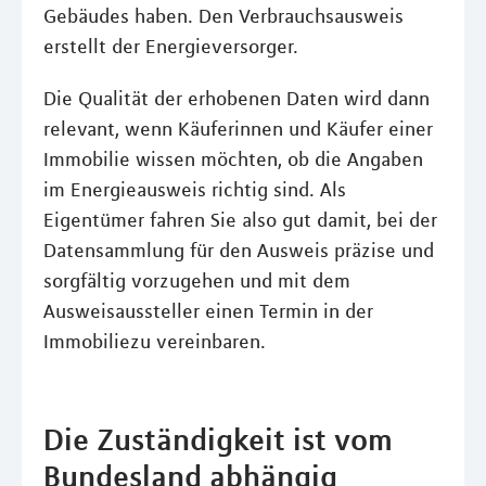
Gebäudes haben. Den Verbrauchsausweis
erstellt der Energieversorger.
Die Qualität der erhobenen Daten wird dann
relevant, wenn Käuferinnen und Käufer einer
Immobilie wissen möchten, ob die Angaben
im Energieausweis richtig sind. Als
Eigentümer fahren Sie also gut damit, bei der
Datensammlung für den Ausweis präzise und
sorgfältig vorzugehen und mit dem
Ausweisaussteller einen Termin in der
Immobiliezu vereinbaren.
Die Zuständigkeit ist vom
Bundesland abhängig