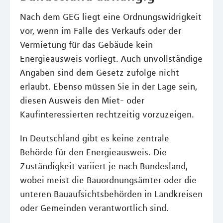
Nach dem GEG liegt eine Ordnungswidrigkeit
vor, wenn im Falle des Verkaufs oder der
Vermietung für das Gebäude kein
Energieausweis vorliegt. Auch unvollständige
Angaben sind dem Gesetz zufolge nicht
erlaubt. Ebenso müssen Sie in der Lage sein,
diesen Ausweis den Miet- oder
Kaufinteressierten rechtzeitig vorzuzeigen.
In Deutschland gibt es keine zentrale
Behörde für den Energieausweis. Die
Zuständigkeit variiert je nach Bundesland,
wobei meist die Bauordnungsämter oder die
unteren Bauaufsichtsbehörden in Landkreisen
oder Gemeinden verantwortlich sind.