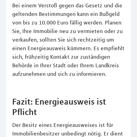
Bei einem Verstoß gegen das Gesetz und die
geltenden Bestimmungen kann ein Bußgeld
von bis zu 10.000 Euro fällig werden. Planen
Sie, Ihre Immobilie neu zu vermieten oder zu
verkaufen, sollten Sie sich rechtzeitig um
einen Energieausweis kümmern. Es empfiehlt
sich, frühzeitig Kontakt zur zuständigen
Behörde in Ihrer Stadt oder Ihrem Landkreis
aufzunehmen und sich zu informieren.
Fazit: Energieausweis ist
Pflicht
Der Besitz eines Energieausweises ist für
Immobilienbesitzer unbedingt nötig. Er dient