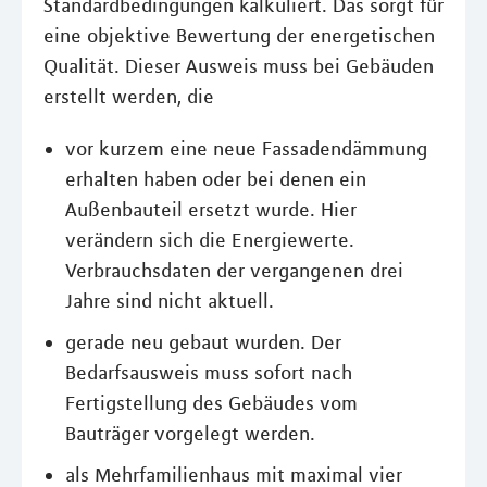
Standardbedingungen kalkuliert. Das sorgt für
eine objektive Bewertung der energetischen
Qualität. Dieser Ausweis muss bei Gebäuden
erstellt werden, die
vor kurzem eine neue Fassadendämmung
erhalten haben oder bei denen ein
Außenbauteil ersetzt wurde. Hier
verändern sich die Energiewerte.
Verbrauchsdaten der vergangenen drei
Jahre sind nicht aktuell.
gerade neu gebaut wurden. Der
Bedarfsausweis muss sofort nach
Fertigstellung des Gebäudes vom
Bauträger vorgelegt werden.
als Mehrfamilienhaus mit maximal vier