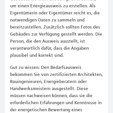
um einen Energieausweis zu erstellen. Als
Eigentümerin oder Eigentümer reicht es, die
notwendigen Daten zu sammeln und
bereitzustellen. Zusätzlich sollten Fotos des
Gebäudes zur Verfügung gestellt werden. Die
Person, die den Ausweis ausstellt, ist
verantwortlich dafür, dass die Angaben
plausibel und korrekt sind.
Gut zu wissen: Den Bedarfsausweis
bekommen Sie von zertifizierten Architekten,
Bauingenieuren, Energieberatern oder
Handwerksmeistern ausgestellt. Diese
müssen nachweisen können, dass sie die
erforderlichen Erfahrungen und Kenntnisse in
der energetischen Bewertung eines