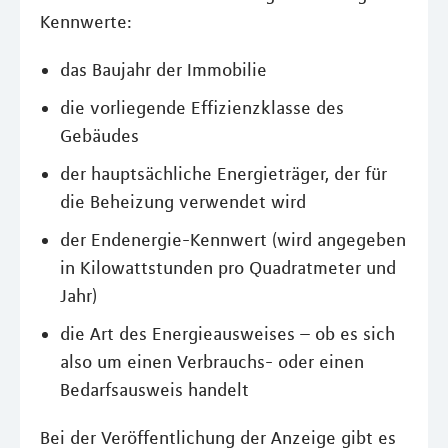
Kennwerte:
das Baujahr der Immobilie
die vorliegende Effizienzklasse des
Gebäudes
der hauptsächliche Energieträger, der für
die Beheizung verwendet wird
der Endenergie-Kennwert (wird angegeben
in Kilowattstunden pro Quadratmeter und
Jahr)
die Art des Energieausweises – ob es sich
also um einen Verbrauchs- oder einen
Bedarfsausweis handelt
Bei der Veröffentlichung der Anzeige gibt es