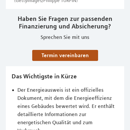
(GettyImages/Philippe TURPIN)
Haben Sie Fragen zur passenden
Finanzierung und Absicherung?
Sprechen Sie mit uns
Termin vereinbaren
Das Wichtigste in Kürze
Der Energieausweis ist ein offizielles
Dokument, mit dem die Energieeffizienz
eines Gebäudes bewertet wird. Er enthält
detaillierte Informationen zur
energetischen Qualität und zum