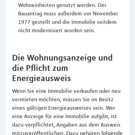
Wohneinheiten genutzt werden. Der
Bauantrag muss außerdem vor November
1977 gestellt und die Immobilie seitdem
nicht modernisiert worden sein.
Die Wohnungsanzeige und
die Pflicht zum
Energieausweis
Wenn Sie eine Immobilie verkaufen oder neu
vermieten möchten, müssen Sie im Besitz
eines gültigen Energieausweises sein. Wer
eine Anzeige für eine Immobilie aufgibt, ist
dazu verpflichtet, Angaben aus dem Ausweis
mitzuveröffentlichen. Dazu gehören folgende