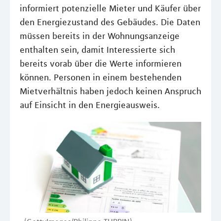
informiert potenzielle Mieter und Käufer über
den Energiezustand des Gebäudes. Die Daten
müssen bereits in der Wohnungsanzeige
enthalten sein, damit Interessierte sich
bereits vorab über die Werte informieren
können. Personen in einem bestehenden
Mietverhältnis haben jedoch keinen Anspruch
auf Einsicht in den Energieausweis.