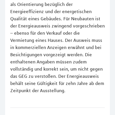
als Orientierung bezüglich der
Energieeffizienz und der energetischen
Qualität eines Gebäudes. Für Neubauten ist
der Energieausweis zwingend vorgeschrieben
– ebenso für den Verkauf oder die
Vermietung eines Hauses. Der Ausweis muss
in kommerziellen Anzeigen erwähnt und bei
Besichtigungen vorgezeigt werden. Die
enthaltenen Angaben müssen zudem
vollständig und korrekt sein, um nicht gegen
das GEG zu verstoßen. Der Energieausweis
behält seine Gültigkeit für zehn Jahre ab dem
Zeitpunkt der Ausstellung.