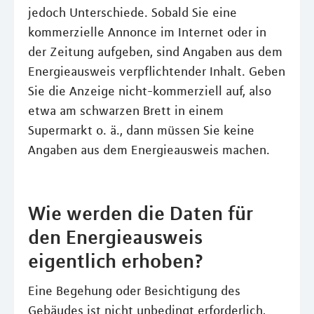
jedoch Unterschiede. Sobald Sie eine
kommerzielle Annonce im Internet oder in
der Zeitung aufgeben, sind Angaben aus dem
Energieausweis verpflichtender Inhalt. Geben
Sie die Anzeige nicht-kommerziell auf, also
etwa am schwarzen Brett in einem
Supermarkt o. ä., dann müssen Sie keine
Angaben aus dem Energieausweis machen.
Wie werden die Daten für
den Energieausweis
eigentlich erhoben?
Eine Begehung oder Besichtigung des
Gebäudes ist nicht unbedingt erforderlich,