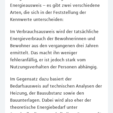
Energieausweis – es gibt zwei verschiedene
Arten, die sich in der Feststellung der
Kennwerte unterscheiden:
Im Verbrauchsausweis wird der tatsächliche
Energieverbrauch der Bewohnerinnen und
Bewohner aus den vergangenen drei Jahren
ermittelt. Das macht ihn weniger
fehleranfällig, er ist jedoch stark vom
Nutzungsverhalten der Personen abhängig.
Im Gegensatz dazu basiert der
Bedarfsausweis auf technischen Analysen der
Heizung, der Bausubstanz sowie den
Bauunterlagen. Dabei wird also eher der
theoretische Energiebedarf unter