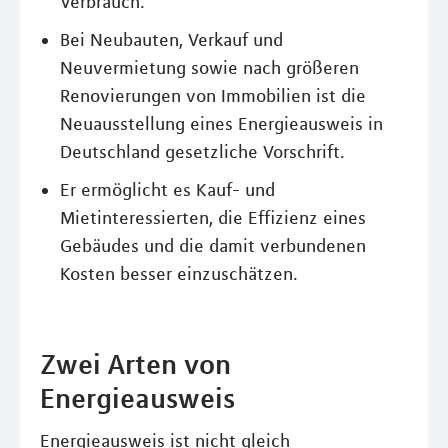
Verbrauch.
Bei Neubauten, Verkauf und
Neuvermietung sowie nach größeren
Renovierungen von Immobilien ist die
Neuausstellung eines Energieausweis in
Deutschland gesetzliche Vorschrift.
Er ermöglicht es Kauf- und
Mietinteressierten, die Effizienz eines
Gebäudes und die damit verbundenen
Kosten besser einzuschätzen.
Zwei Arten von
Energieausweis
Energieausweis ist nicht gleich