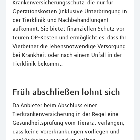
Krankenversicherungsschutz, die nur für
Operationskosten (inklusive Unterbringung in
der Tierklinik und Nachbehandlungen)
aufkommt. Sie bietet finanziellen Schutz vor
teuren OP-Kosten und ermöglicht es, dass Ihr
Vierbeiner die lebensnotwendige Versorgung
bei Krankheit oder nach einem Unfall in der
Tierklinik bekommt.
Früh abschließen lohnt sich
Da Anbieter beim Abschluss einer
Tierkrankenversicherung in der Regel eine
Gesundheitsprüfung vom Tierarzt verlangen,
dass keine Vorerkrankungen vorliegen und