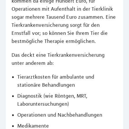
kommen da einige Hundert Euro, für
Operationen mit Aufenthalt in der Tierklinik
sogar mehrere Tausend Euro zusammen. Eine
Tierkrankenversicherung sorgt für den
Ernstfall vor; so können Sie Ihrem Tier die
bestmögliche Therapie ermöglichen.
Das deckt eine Tierkrankenversicherung
unter anderem ab:
Tierarztkosten für ambulante und
stationäre Behandlungen
Diagnostik (wie Röntgen, MRT,
Laboruntersuchungen)
Operationen und Nachbehandlungen
Medikamente