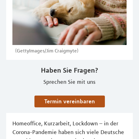
(GettyImages/Jim Craigmyte)
Haben Sie Fragen?
Sprechen Sie mit uns
Termin vereinbaren
Homeoffice, Kurzarbeit, Lockdown – in der
Corona-Pandemie haben sich viele Deutsche