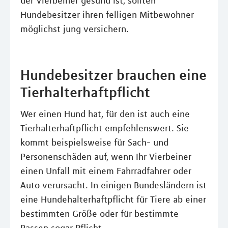
der Vierbeiner gesund ist, sollten
Hundebesitzer ihren felligen Mitbewohner
möglichst jung versichern.
Hundebesitzer brauchen eine
Tierhalterhaftpflicht
Wer einen Hund hat, für den ist auch eine
Tierhalterhaftpflicht empfehlenswert. Sie
kommt beispielsweise für Sach- und
Personenschäden auf, wenn Ihr Vierbeiner
einen Unfall mit einem Fahrradfahrer oder
Auto verursacht. In einigen Bundesländern ist
eine Hundehalterhaftpflicht für Tiere ab einer
bestimmten Größe oder für bestimmte