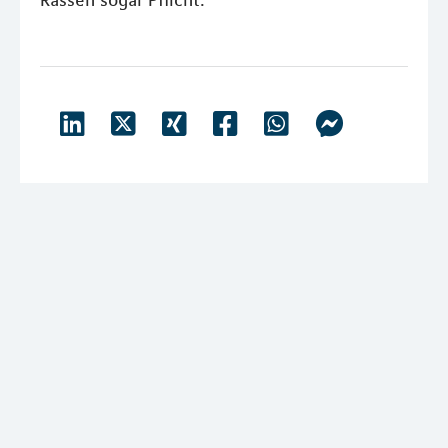
Rassen sogar Pflicht.