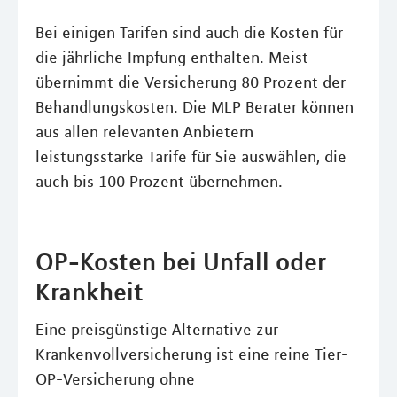
Bei einigen Tarifen sind auch die Kosten für
die jährliche Impfung enthalten. Meist
übernimmt die Versicherung 80 Prozent der
Behandlungskosten. Die MLP Berater können
aus allen relevanten Anbietern
leistungsstarke Tarife für Sie auswählen, die
auch bis 100 Prozent übernehmen.
OP-Kosten bei Unfall oder
Krankheit
Eine preisgünstige Alternative zur
Krankenvollversicherung ist eine reine Tier-
OP-Versicherung ohne