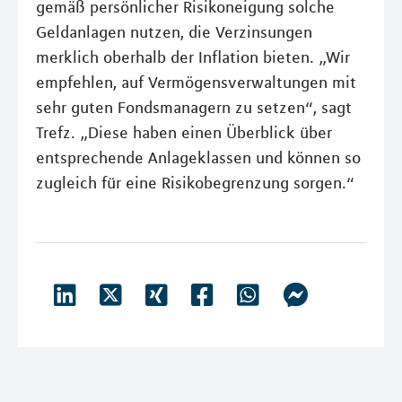
gemäß persönlicher Risikoneigung solche
Geldanlagen nutzen, die Verzinsungen
merklich oberhalb der Inflation bieten. „Wir
empfehlen, auf Vermögensverwaltungen mit
sehr guten Fondsmanagern zu setzen“, sagt
Trefz. „Diese haben einen Überblick über
entsprechende Anlageklassen und können so
zugleich für eine Risikobegrenzung sorgen.“