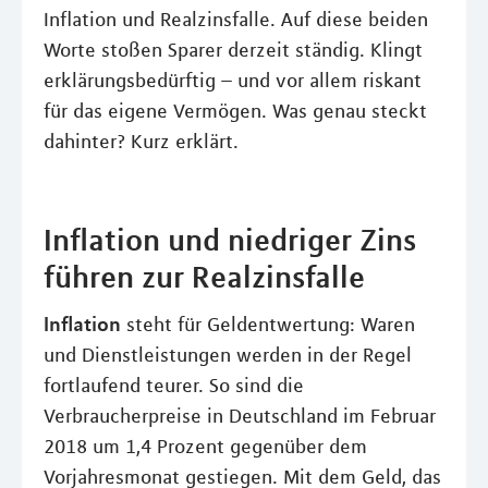
Inflation und Realzinsfalle. Auf diese beiden
Worte stoßen Sparer derzeit ständig. Klingt
erklärungsbedürftig – und vor allem riskant
für das eigene Vermögen. Was genau steckt
dahinter? Kurz erklärt.
Inflation und niedriger Zins
führen zur Realzinsfalle
Inflation
steht für Geldentwertung: Waren
und Dienstleistungen werden in der Regel
fortlaufend teurer. So sind die
Verbraucherpreise in Deutschland im Februar
2018 um 1,4 Prozent gegenüber dem
Vorjahresmonat gestiegen. Mit dem Geld, das