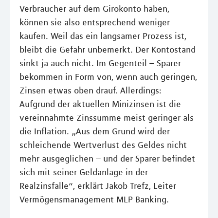
Verbraucher auf dem Girokonto haben,
können sie also entsprechend weniger
kaufen. Weil das ein langsamer Prozess ist,
bleibt die Gefahr unbemerkt. Der Kontostand
sinkt ja auch nicht. Im Gegenteil – Sparer
bekommen in Form von, wenn auch geringen,
Zinsen etwas oben drauf. Allerdings:
Aufgrund der aktuellen Minizinsen ist die
vereinnahmte Zinssumme meist geringer als
die Inflation. „Aus dem Grund wird der
schleichende Wertverlust des Geldes nicht
mehr ausgeglichen – und der Sparer befindet
sich mit seiner Geldanlage in der
Realzinsfalle“, erklärt Jakob Trefz, Leiter
Vermögensmanagement MLP Banking.