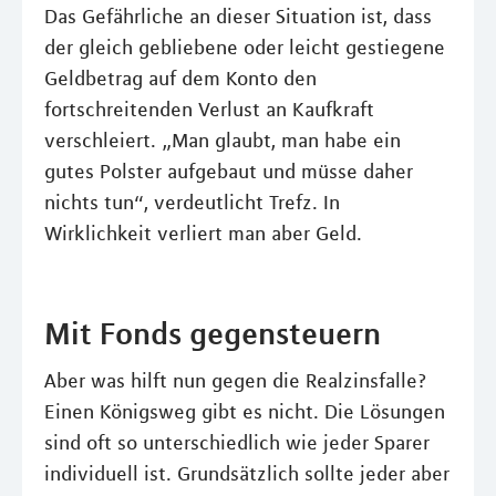
Das Gefährliche an dieser Situation ist, dass
der gleich gebliebene oder leicht gestiegene
Geldbetrag auf dem Konto den
fortschreitenden Verlust an Kaufkraft
verschleiert. „Man glaubt, man habe ein
gutes Polster aufgebaut und müsse daher
nichts tun“, verdeutlicht Trefz. In
Wirklichkeit verliert man aber Geld.
Mit Fonds gegensteuern
Aber was hilft nun gegen die Realzinsfalle?
Einen Königsweg gibt es nicht. Die Lösungen
sind oft so unterschiedlich wie jeder Sparer
individuell ist. Grundsätzlich sollte jeder aber