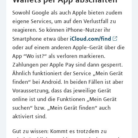
Sowohl Google als auch Apple bieten zudem
eigene Services, um auf den Verlustfall zu
reagieren. So können iPhone-Nutzer ihr
iCloud.com/find
Smartphone etwa über
oder auf einem anderen Apple-Gerät über die
App “Wo ist?“ als verloren markieren.
Zahlungen per Apple Pay sind dann gesperrt.
Ähnlich funktioniert der Service „Mein Gerät
finden“ bei Android. In beiden Fällen ist aber
Voraussetzung, dass das jeweilige Gerät
online ist und die Funktionen „Mein Gerät
suchen“ bzw. „Mein Gerät finden“ auch
aktiviert sind.
Gut zu wissen: Kommt es trotzdem zu