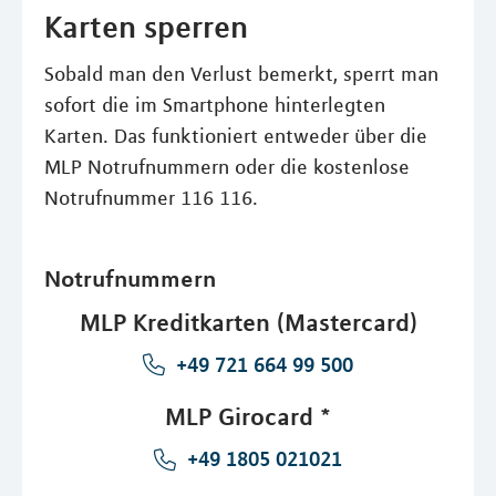
Karten sperren
Sobald man den Verlust bemerkt, sperrt man
sofort die im Smartphone hinterlegten
Karten. Das funktioniert entweder über die
MLP Notrufnummern oder die kostenlose
Notrufnummer 116 116.
Notrufnummern
MLP Kreditkarten (Mastercard)
+49 721 664 99 500
MLP Girocard *
+49 1805 021021