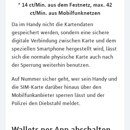
* 14 ct/Min. aus dem Festnetz, max. 42
ct/Min. aus Mobilfunknetzen
Da im Handy nicht die Kartendaten
gespeichert werden, sondern eine sichere
digitale Verbindung zwischen Karte und dem
speziellen Smartphone hergestellt wird, lässt
sich die normale physische Karte auch nach
der Sperrung weiterhin benutzen.
Auf Nummer sicher geht, wer sein Handy und
die SIM-Karte darüber hinaus über den
Mobilfunkanbieter sperren lässt und der
Polizei den Diebstahl meldet.
Wallets per App abschalten