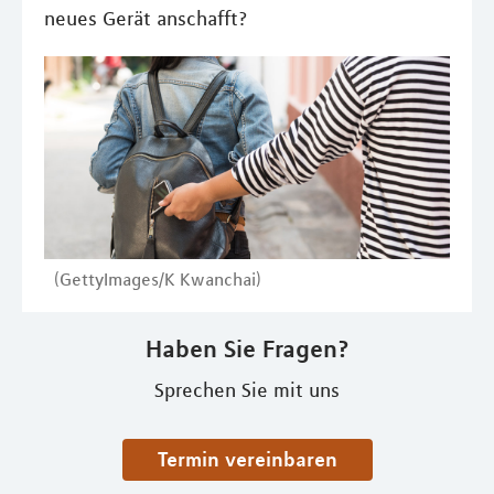
neues Gerät anschafft?
(GettyImages/K Kwanchai)
Haben Sie Fragen?
Sprechen Sie mit uns
Termin vereinbaren