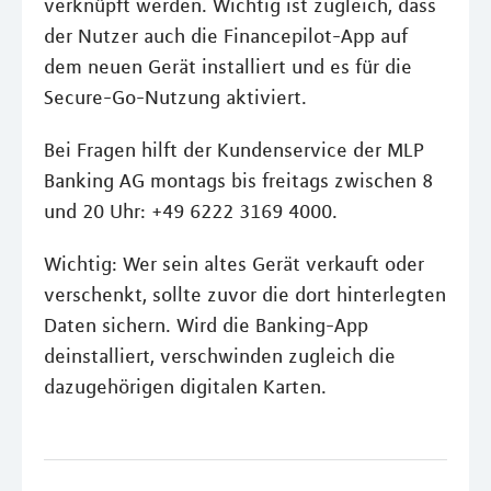
verknüpft werden. Wichtig ist zugleich, dass
der Nutzer auch die Financepilot-App auf
dem neuen Gerät installiert und es für die
Secure-Go-Nutzung aktiviert.
Bei Fragen hilft der Kundenservice der MLP
Banking AG montags bis freitags zwischen 8
und 20 Uhr: +49 6222 3169 4000.
Wichtig: Wer sein altes Gerät verkauft oder
verschenkt, sollte zuvor die dort hinterlegten
Daten sichern. Wird die Banking-App
deinstalliert, verschwinden zugleich die
dazugehörigen digitalen Karten.