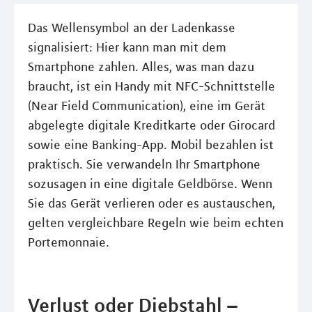
Das Wellensymbol an der Ladenkasse
signalisiert: Hier kann man mit dem
Smartphone zahlen. Alles, was man dazu
braucht, ist ein Handy mit NFC-Schnittstelle
(Near Field Communication), eine im Gerät
abgelegte digitale Kreditkarte oder Girocard
sowie eine Banking-App. Mobil bezahlen ist
praktisch. Sie verwandeln Ihr Smartphone
sozusagen in eine digitale Geldbörse. Wenn
Sie das Gerät verlieren oder es austauschen,
gelten vergleichbare Regeln wie beim echten
Portemonnaie.
Verlust oder Diebstahl –