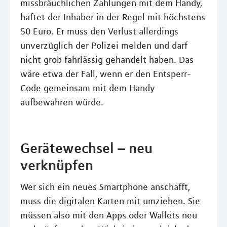
missbräuchlichen Zahlungen mit dem Handy,
haftet der Inhaber in der Regel mit höchstens
50 Euro. Er muss den Verlust allerdings
unverzüglich der Polizei melden und darf
nicht grob fahrlässig gehandelt haben. Das
wäre etwa der Fall, wenn er den Entsperr-
Code gemeinsam mit dem Handy
aufbewahren würde.
Gerätewechsel – neu
verknüpfen
Wer sich ein neues Smartphone anschafft,
muss die digitalen Karten mit umziehen. Sie
müssen also mit den Apps oder Wallets neu