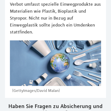
Verbot umfasst spezielle Einwegprodukte aus
Materialien wie Plastik, Bioplastik und
Styropor. Nicht nur in Bezug auf
Einwegplastik sollte jedoch ein Umdenken
stattfinden.
(GettyImages/David Malan)
Haben Sie Fragen zu Absicherung und