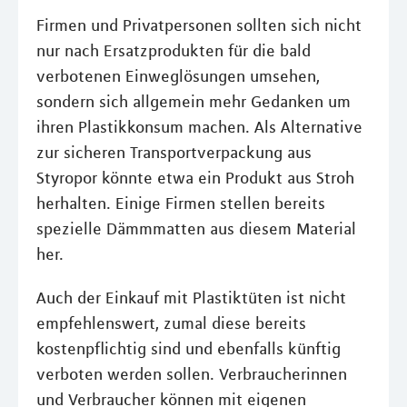
Firmen und Privatpersonen sollten sich nicht
nur nach Ersatzprodukten für die bald
verbotenen Einweglösungen umsehen,
sondern sich allgemein mehr Gedanken um
ihren Plastikkonsum machen. Als Alternative
zur sicheren Transportverpackung aus
Styropor könnte etwa ein Produkt aus Stroh
herhalten. Einige Firmen stellen bereits
spezielle Dämmmatten aus diesem Material
her.
Auch der Einkauf mit Plastiktüten ist nicht
empfehlenswert, zumal diese bereits
kostenpflichtig sind und ebenfalls künftig
verboten werden sollen. Verbraucherinnen
und Verbraucher können mit eigenen