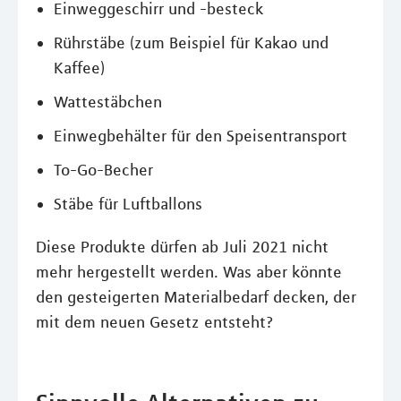
Einweggeschirr und -besteck
Rührstäbe (zum Beispiel für Kakao und
Kaffee)
Wattestäbchen
Einwegbehälter für den Speisentransport
To-Go-Becher
Stäbe für Luftballons
Diese Produkte dürfen ab Juli 2021 nicht
mehr hergestellt werden. Was aber könnte
den gesteigerten Materialbedarf decken, der
mit dem neuen Gesetz entsteht?