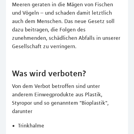
Meeren geraten in die Mägen von Fischen
und Vögeln – und schaden damit letztlich
auch dem Menschen. Das neue Gesetz soll
dazu beitragen, die Folgen des
zunehmenden, schädlichen Abfalls in unserer
Gesellschaft zu verringern.
Was wird verboten?
Von dem Verbot betroffen sind unter
anderem Einwegprodukte aus Plastik,
Styropor und so genanntem "Bioplastik",
darunter
Trinkhalme