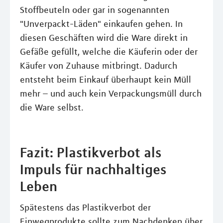
Stoffbeuteln oder gar in sogenannten
"Unverpackt-Läden" einkaufen gehen. In
diesen Geschäften wird die Ware direkt in
Gefäße gefüllt, welche die Käuferin oder der
Käufer von Zuhause mitbringt. Dadurch
entsteht beim Einkauf überhaupt kein Müll
mehr – und auch kein Verpackungsmüll durch
die Ware selbst.
Fazit: Plastikverbot als
Impuls für nachhaltiges
Leben
Spätestens das Plastikverbot der
Einwegprodukte sollte zum Nachdenken über