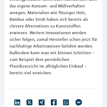
das eigene Konsum- und Müllverhalten
anregen. Materialien wie flüssiges Holz,
Bambus oder Stroh haben sich bereits als
clevere Alternativen zu Kunststoffen
erwiesen. Weitere Innovationen werden
sicher folgen, zumal Hersteller schon jetzt für
nachhaltige Arbeitsweisen belohnt werden.
Außerdem kann man mit kleinen Schritten –
zum Beispiel dem persönlichen
Plastikverzicht im alltäglichen Einkauf –
bereits viel erreichen.