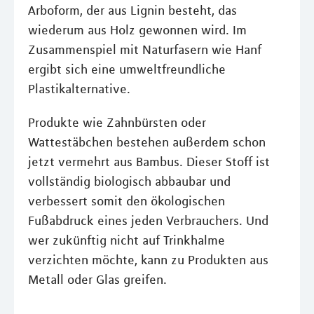
Arboform, der aus Lignin besteht, das
wiederum aus Holz gewonnen wird. Im
Zusammenspiel mit Naturfasern wie Hanf
ergibt sich eine umweltfreundliche
Plastikalternative.
Produkte wie Zahnbürsten oder
Wattestäbchen bestehen außerdem schon
jetzt vermehrt aus Bambus. Dieser Stoff ist
vollständig biologisch abbaubar und
verbessert somit den ökologischen
Fußabdruck eines jeden Verbrauchers. Und
wer zukünftig nicht auf Trinkhalme
verzichten möchte, kann zu Produkten aus
Metall oder Glas greifen.