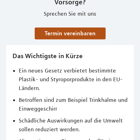
Vorsorge?
Sprechen Sie mit uns
Termin vereinbaren
Das Wichtigste in Kürze
Ein neues Gesetz verbietet bestimmte
Plastik- und Styroporprodukte in den EU-
Ländern.
Betroffen sind zum Beispiel Trinkhalme und
Einweggeschirr
Schädliche Auswirkungen auf die Umwelt
sollen reduziert werden.