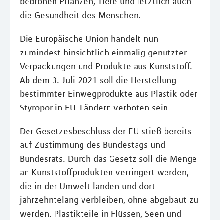
bedrohen Pflanzen, Tiere und letztlich auch
die Gesundheit des Menschen.
Die Europäische Union handelt nun –
zumindest hinsichtlich einmalig genutzter
Verpackungen und Produkte aus Kunststoff.
Ab dem 3. Juli 2021 soll die Herstellung
bestimmter Einwegprodukte aus Plastik oder
Styropor in EU-Ländern verboten sein.
Der Gesetzesbeschluss der EU stieß bereits
auf Zustimmung des Bundestags und
Bundesrats. Durch das Gesetz soll die Menge
an Kunststoffprodukten verringert werden,
die in der Umwelt landen und dort
jahrzehntelang verbleiben, ohne abgebaut zu
werden. Plastikteile in Flüssen, Seen und