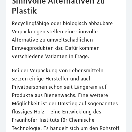
Sinnvolle Alternativen zu
Plastik
Recyclingfähige oder biologisch abbaubare
Verpackungen stellen eine sinnvolle
Alternative zu umweltschädlichen
Einwegprodukten dar. Dafür kommen
verschiedene Varianten in Frage.
Bei der Verpackung von Lebensmitteln
setzen einige Hersteller und auch
Privatpersonen schon seit Längerem auf
Produkte aus Bienenwachs. Eine weitere
Möglichkeit ist der Umstieg auf sogenanntes
flüssiges Holz – eine Entwicklung des
Fraunhofer-Instituts für Chemische
Technologie. Es handelt sich um den Rohstoff