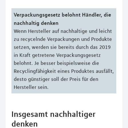
Verpackungsgesetz belohnt Händler, die
nachhaltig denken
Wenn Hersteller auf nachhaltige und leicht
zu recycelnde Verpackungen und Produkte
setzen, werden sie bereits durch das 2019
in Kraft getretene Verpackungsgesetz
belohnt. Je besser beispielsweise die
Recyclingfähigkeit eines Produktes ausfällt,
desto günstiger soll der Preis für den
Hersteller sein.
Insgesamt nachhaltiger
denken