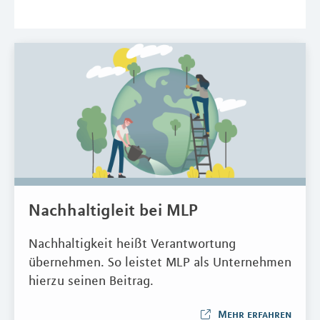
Nachhaltigleit bei MLP
Nachhaltigkeit heißt Verantwortung
übernehmen. So leistet MLP als Unternehmen
hierzu seinen Beitrag.
Mehr erfahren