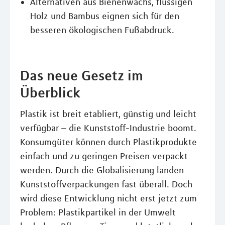
Alternativen aus Bienenwachs, flüssigen
Holz und Bambus eignen sich für den
besseren ökologischen Fußabdruck.
Das neue Gesetz im
Überblick
Plastik ist breit etabliert, günstig und leicht
verfügbar – die Kunststoff-Industrie boomt.
Konsumgüter können durch Plastikprodukte
einfach und zu geringen Preisen verpackt
werden. Durch die Globalisierung landen
Kunststoffverpackungen fast überall. Doch
wird diese Entwicklung nicht erst jetzt zum
Problem: Plastikpartikel in der Umwelt