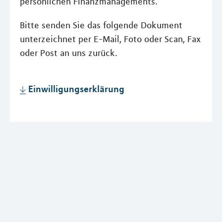
persönlichen Finanzmanagements.
Bitte senden Sie das folgende Dokument
unterzeichnet per E-Mail, Foto oder Scan, Fax
oder Post an uns zurück.
Einwilligungserklärung