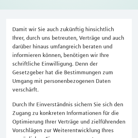
Damit wir Sie auch zukünftig hinsichtlich
Ihrer, durch uns betreuten, Verträge und auch
darüber hinaus umfangreich beraten und
informieren können, benötigen wir Ihre
schriftliche Einwilligung. Denn der
Gesetzgeber hat die Bestimmungen zum
Umgang mit personenbezogenen Daten
verschärft.
Durch Ihr Einverständnis sichern Sie sich den
Zugang zu konkreten Informationen für die
Optimierung Ihrer Verträge und zielführenden
Vorschlägen zur Weiterentwicklung Ihres